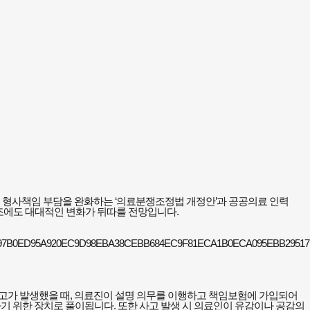
의 형사책임 부담을 완화하는 ‘의료분쟁조정법 개정안’과 공공의료 인력
구조에도 대대적인 변화가 뒤따를 전망입니다.
사고가 발생했을 때, 의료진이 설명 의무를 이행하고 책임보험에 가입되어
기 위한 장치로 풀이됩니다. 또한 사고 발생 시 의료인이 유감이나 공감의