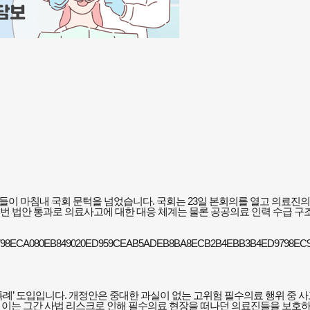
들이 마침내 국회 문턱을 넘었습니다. 국회는 23일 본회의를 열고 의료진
이번 법안 통과로 의료사고에 대한 대응 체계는 물론 공공의료 인력 수급 
특례’ 도입입니다. 개정안은 중대한 과실이 없는 고위험 필수의료 행위 중 
 이는 그간 사법 리스크로 인해 필수의료 현장을 떠나던 의료진들을 보호하