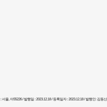
 아55226 / 발행일 : 2023.12.18 / 등록일자 : 2023.12.18 / 발행인: 김동산